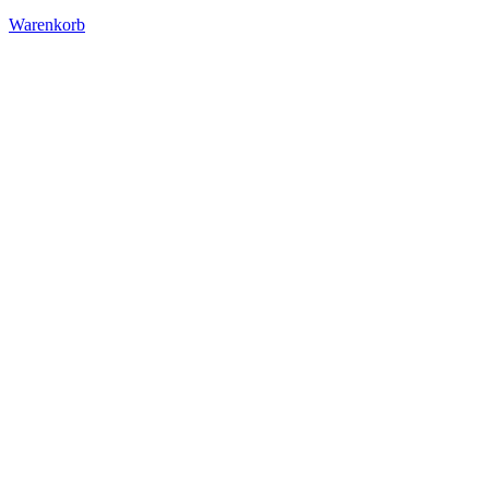
Warenkorb