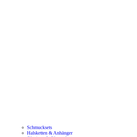
Schmucksets
Halsketten & Anhänger