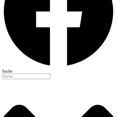
Suche