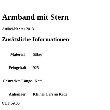
Armband mit Stern
Artikel-Nr.: As.2013
Zusätzliche Informationen
Material
Silber
Feingehalt
925
Gestreckte Länge
16 cm
Anhänger
Kleines Herz an Kette
CHF
59.00