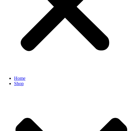
Home
Shop