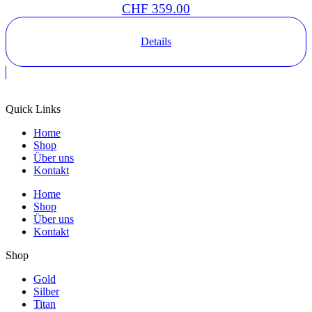
CHF
359.00
Details
Quick Links
Home
Shop
Über uns
Kontakt
Home
Shop
Über uns
Kontakt
Shop
Gold
Silber
Titan