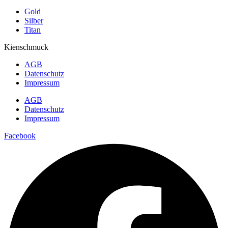
Gold
Silber
Titan
Kienschmuck
AGB
Datenschutz
Impressum
AGB
Datenschutz
Impressum
Facebook