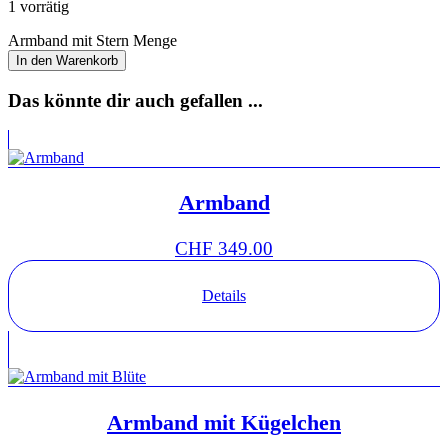
1 vorrätig
Armband mit Stern Menge
In den Warenkorb
Das könnte dir auch gefallen ...
Armband
CHF
349.00
Details
Armband mit Kügelchen