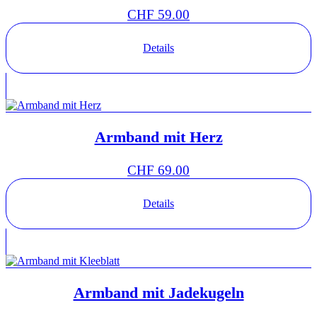
CHF
59.00
Details
Armband mit Herz
CHF
69.00
Details
Armband mit Jadekugeln