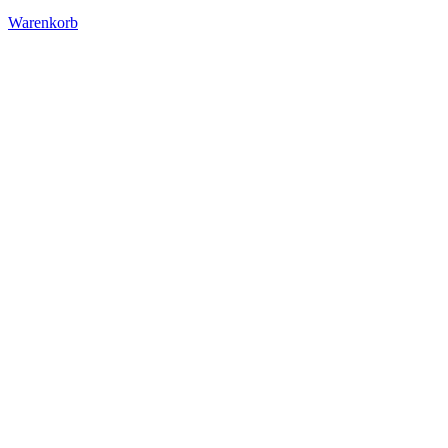
Warenkorb