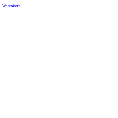
Warenkorb