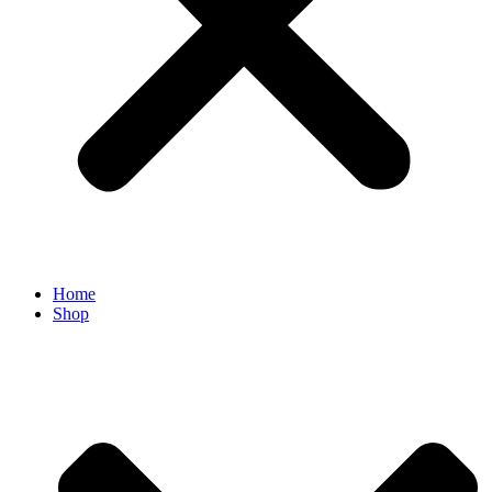
Home
Shop