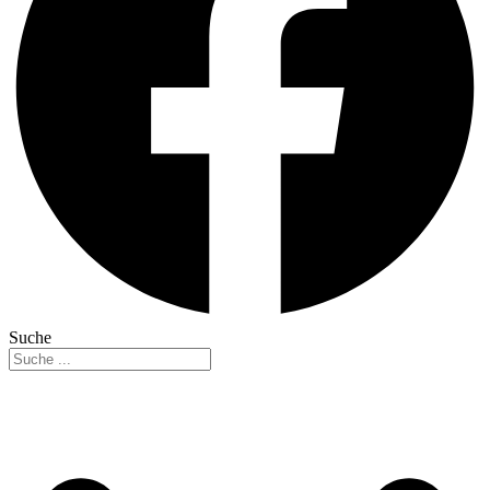
Suche