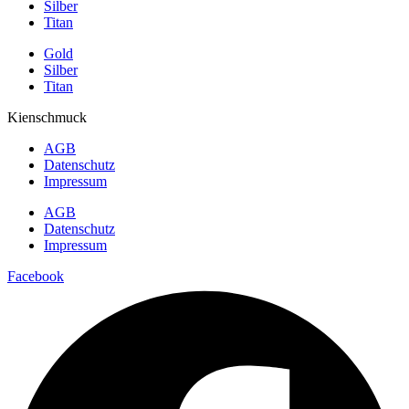
Silber
Titan
Gold
Silber
Titan
Kienschmuck
AGB
Datenschutz
Impressum
AGB
Datenschutz
Impressum
Facebook