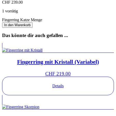
CHF
239.00
1 vorrätig
Fingerring Katze Menge
In den Warenkorb
Das könnte dir auch gefallen ...
Fingerring mit Kristall (Variabel)
CHF
219.00
Details