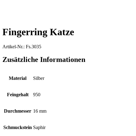
Fingerring Katze
Artikel-Nr.: Fs.3035
Zusätzliche Informationen
Material
Silber
Feingehalt
950
Durchmesser
16 mm
Schmuckstein
Saphir