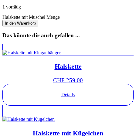
1 vorrätig
Halskette mit Muschel Menge
In den Warenkorb
Das könnte dir auch gefallen ...
Halskette
CHF
259.00
Details
Halskette mit Kügelchen