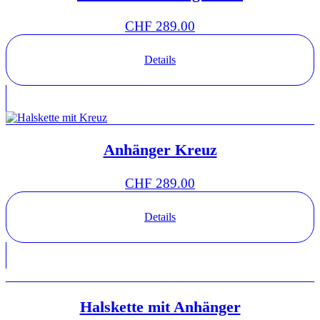
CHF
289.00
Details
Anhänger Kreuz
CHF
289.00
Details
Halskette mit Anhänger