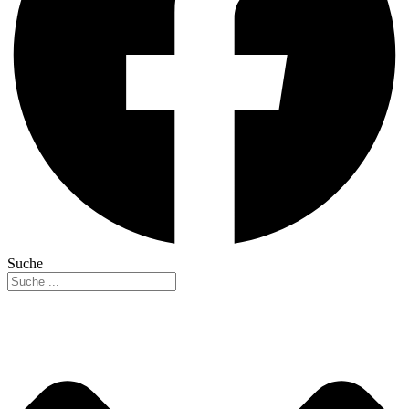
Suche