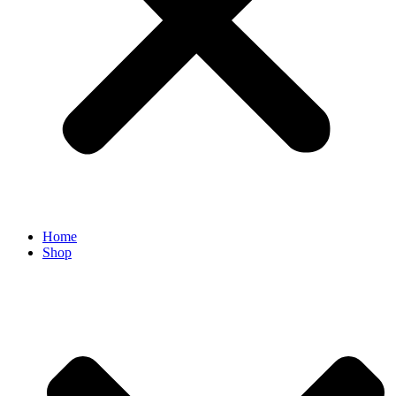
Home
Shop