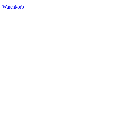
Warenkorb