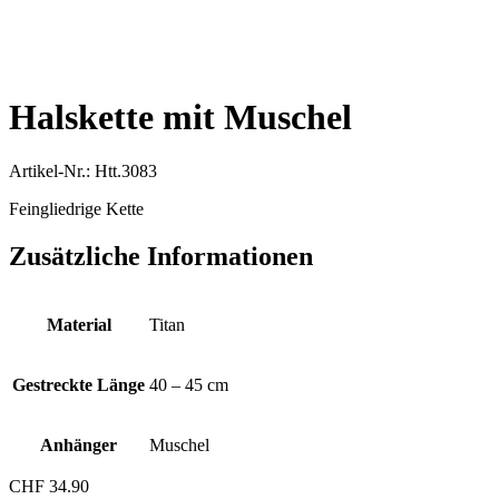
Halskette mit Muschel
Artikel-Nr.: Htt.3083
Feingliedrige Kette
Zusätzliche Informationen
Material
Titan
Gestreckte Länge
40 – 45 cm
Anhänger
Muschel
CHF
34.90