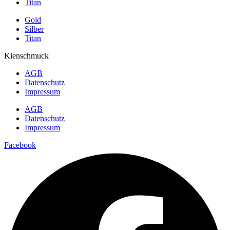
Titan
Gold
Silber
Titan
Kienschmuck
AGB
Datenschutz
Impressum
AGB
Datenschutz
Impressum
Facebook