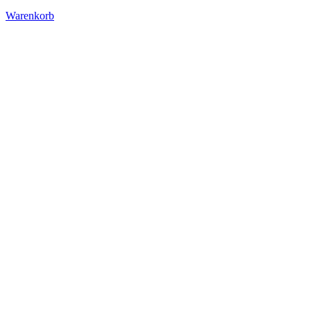
Warenkorb