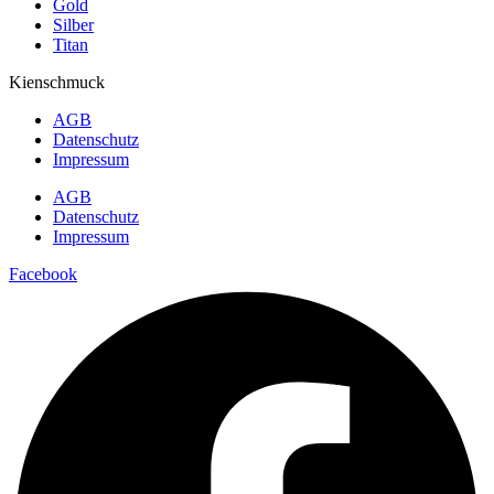
Gold
Silber
Titan
Kienschmuck
AGB
Datenschutz
Impressum
AGB
Datenschutz
Impressum
Facebook