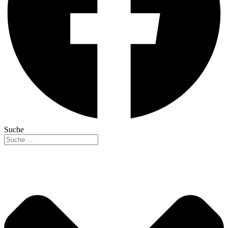
Suche