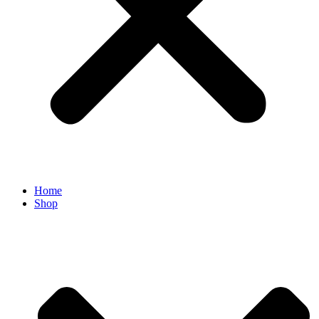
Home
Shop