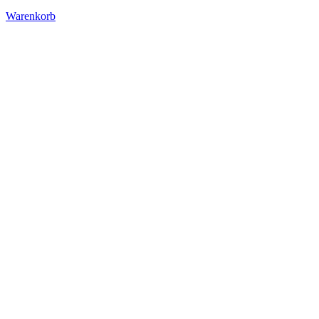
Warenkorb