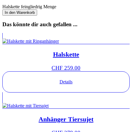
Halskette feingliedrig Menge
In den Warenkorb
Das könnte dir auch gefallen ...
Halskette
CHF
259.00
Details
Anhänger Tiersujet