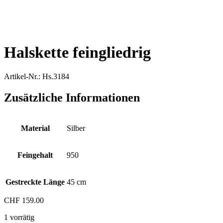
Halskette feingliedrig
Artikel-Nr.: Hs.3184
Zusätzliche Informationen
Material
Silber
Feingehalt
950
Gestreckte Länge
45 cm
CHF
159.00
1 vorrätig