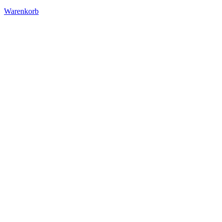
Warenkorb