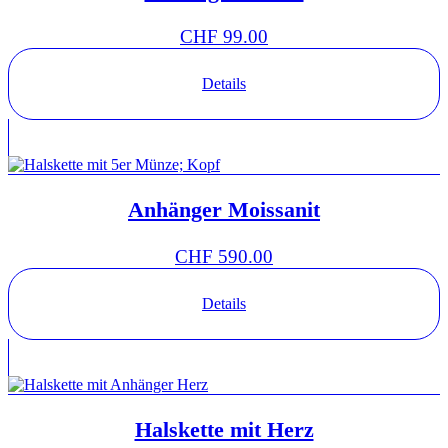
CHF
99.00
Details
Anhänger Moissanit
CHF
590.00
Details
Halskette mit Herz