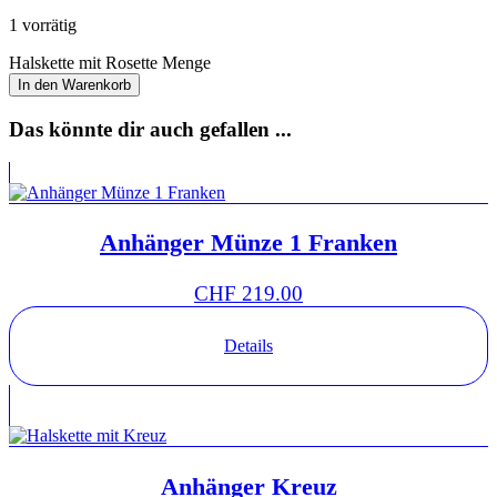
1 vorrätig
Halskette mit Rosette Menge
In den Warenkorb
Das könnte dir auch gefallen ...
Anhänger Münze 1 Franken
CHF
219.00
Details
Anhänger Kreuz