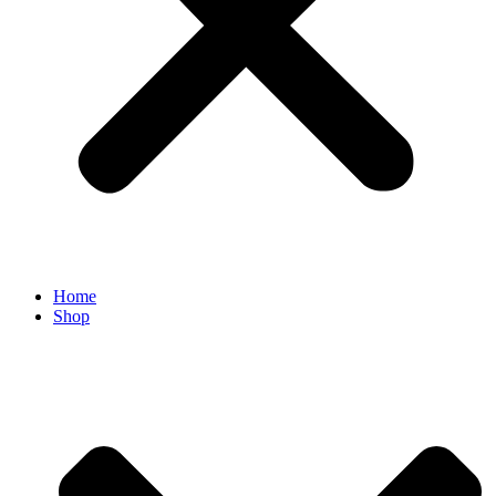
Home
Shop