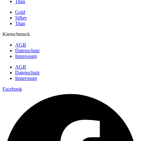
Titan
Gold
Silber
Titan
Kienschmuck
AGB
Datenschutz
Impressum
AGB
Datenschutz
Impressum
Facebook