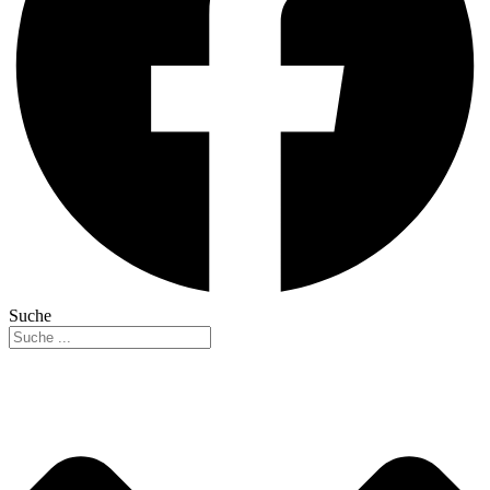
Suche