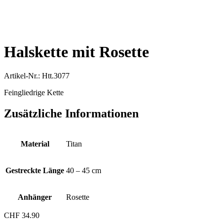
Halskette mit Rosette
Artikel-Nr.: Htt.3077
Feingliedrige Kette
Zusätzliche Informationen
Material
Titan
Gestreckte Länge
40 – 45 cm
Anhänger
Rosette
CHF
34.90