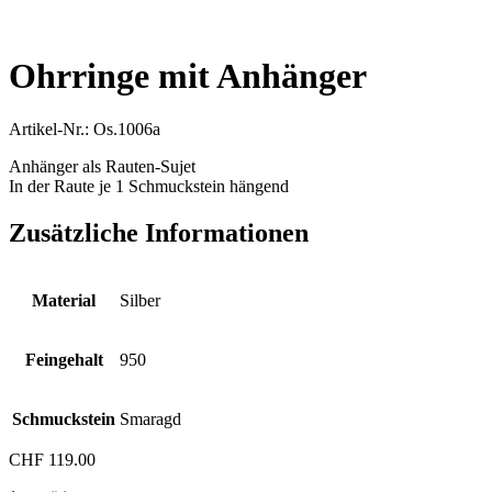
Ohrringe mit Anhänger
Artikel-Nr.: Os.1006a
Anhänger als Rauten-Sujet
In der Raute je 1 Schmuckstein hängend
Zusätzliche Informationen
Material
Silber
Feingehalt
950
Schmuckstein
Smaragd
CHF
119.00