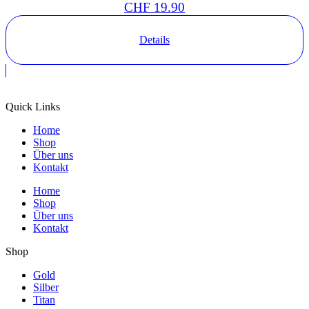
CHF
19.90
Details
Quick Links
Home
Shop
Über uns
Kontakt
Home
Shop
Über uns
Kontakt
Shop
Gold
Silber
Titan