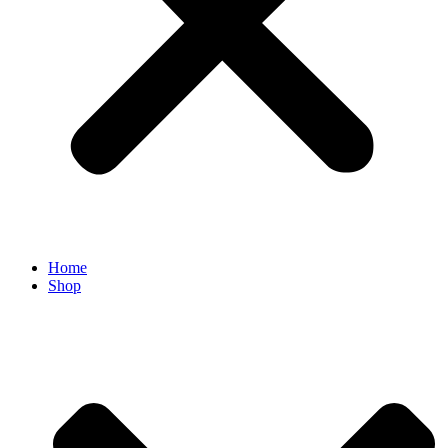
Home
Shop