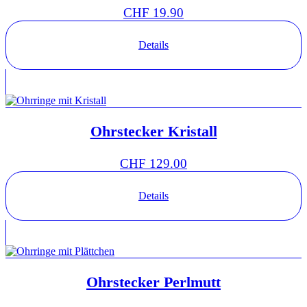
CHF
19.90
Details
Ohrstecker Kristall
CHF
129.00
Details
Ohrstecker Perlmutt