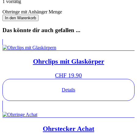
1 vorrätig
Ohrringe mit Anhänger Menge
In den Warenkorb
Das könnte dir auch gefallen ...
Ohrclips mit Glaskörper
CHF
19.90
Details
Ohrstecker Achat