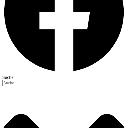
Suche