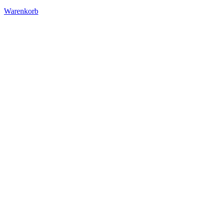
Warenkorb