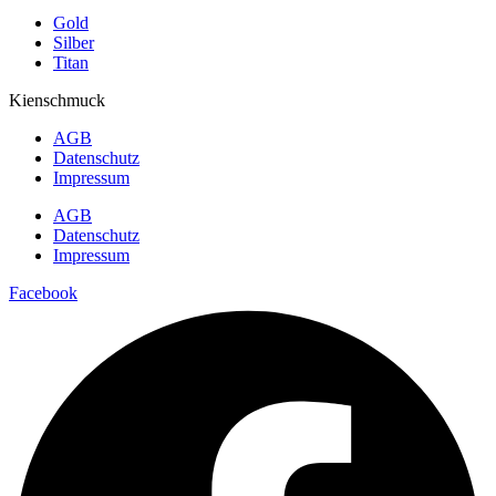
Gold
Silber
Titan
Kienschmuck
AGB
Datenschutz
Impressum
AGB
Datenschutz
Impressum
Facebook