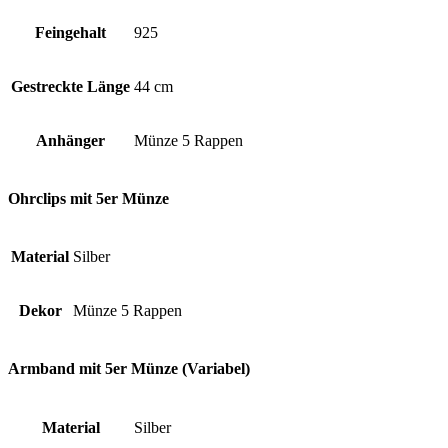
Feingehalt
925
Gestreckte Länge
44 cm
Anhänger
Münze 5 Rappen
Ohrclips mit 5er Münze
Material
Silber
Dekor
Münze 5 Rappen
Armband mit 5er Münze (Variabel)
Material
Silber