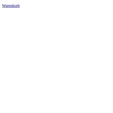
Warenkorb