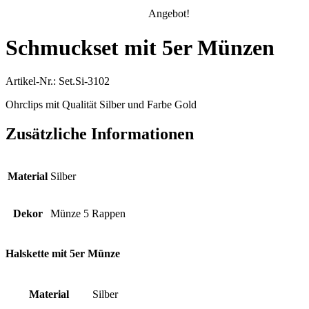
Angebot!
Schmuckset mit 5er Münzen
Artikel-Nr.: Set.Si-3102
Ohrclips mit Qualität Silber und Farbe Gold
Zusätzliche Informationen
Material
Silber
Dekor
Münze 5 Rappen
Halskette mit 5er Münze
Material
Silber