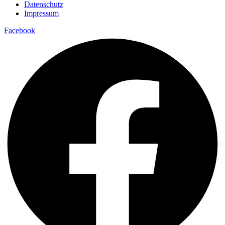
Datenschutz
Impressum
Facebook