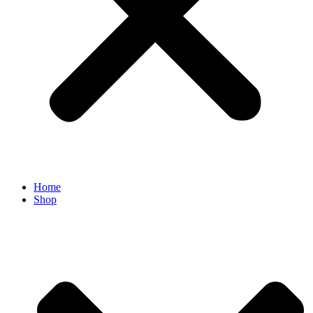
Home
Shop