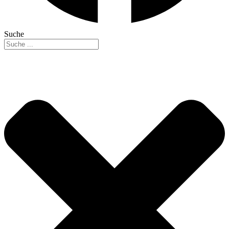
Suche