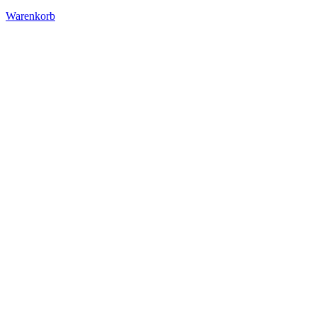
Warenkorb