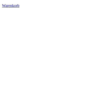
Warenkorb