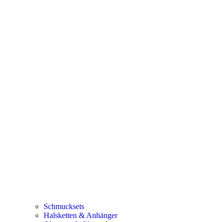
Schmucksets
Halsketten & Anhänger